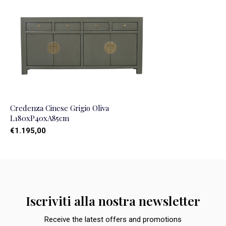
Credenza Cinese Grigio Oliva
L180xP40xA85cm
€1.195,00
Iscriviti alla nostra newsletter
Receive the latest offers and promotions