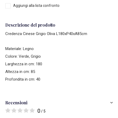
Aggiungi alla lista confronto
Descrizione del prodotto
Credenza Cinese Grigio Oliva L180xP40xA85cm
Materiale: Legno
Colore: Verde, Grigio
Larghezza in cm: 180
Altezza in cm: 85
Profondita in cm: 40
Recensioni
0
/ 5