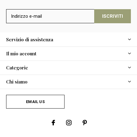
ISCRIVITI
Servizio di assistenza
Il mio account
Categorie
Chi siamo
EMAIL US