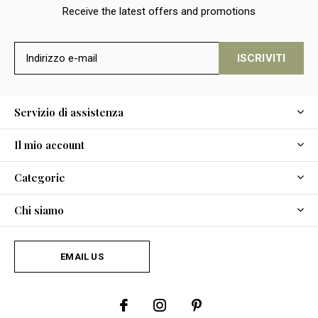
Receive the latest offers and promotions
ISCRIVITI
Servizio di assistenza
Il mio account
Categorie
Chi siamo
EMAIL US