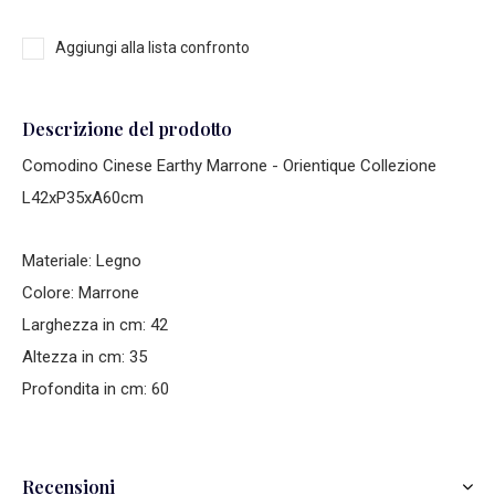
Aggiungi alla lista confronto
Descrizione del prodotto
Comodino Cinese Earthy Marrone - Orientique Collezione
L42xP35xA60cm
Materiale: Legno
Colore: Marrone
Larghezza in cm: 42
Altezza in cm: 35
Profondita in cm: 60
Recensioni