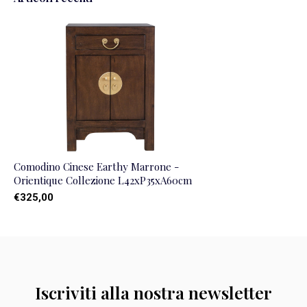
Comodino Cinese Earthy Marrone -
Orientique Collezione L42xP35xA60cm
€325,00
Iscriviti alla nostra newsletter