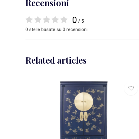
Recensioni
0
/ 5
0 stelle basate su 0 recensioni
Related articles