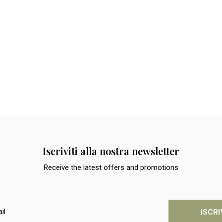
Iscriviti alla nostra newsletter
Receive the latest offers and promotions
ISCRI