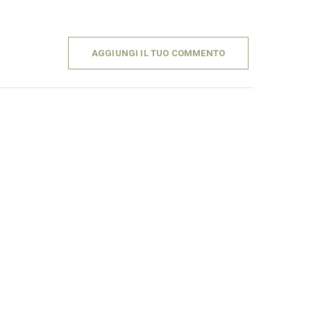
AGGIUNGI IL TUO COMMENTO