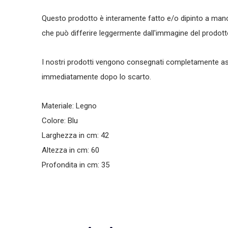
Questo prodotto è interamente fatto e/o dipinto a mano
che può differire leggermente dall'immagine del prodott
I nostri prodotti vengono consegnati completamente as
immediatamente dopo lo scarto.
Materiale: Legno
Colore: Blu
Larghezza in cm: 42
Altezza in cm: 60
Profondita in cm: 35