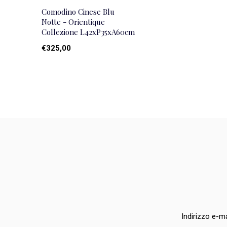
Comodino Cinese Blu
Notte - Orientique
Collezione L42xP35xA60cm
€325,00