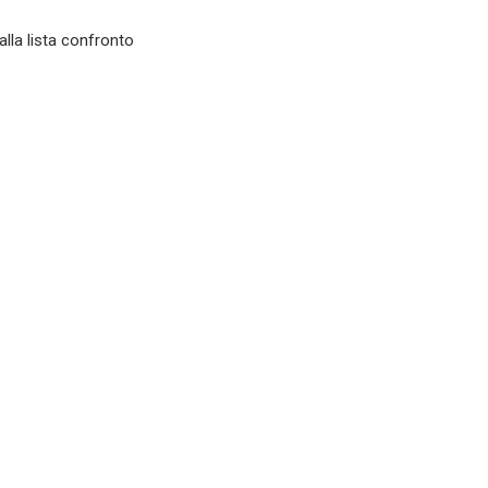
alla lista confronto