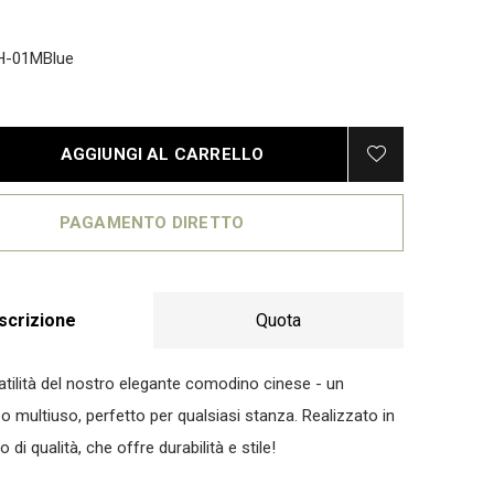
H-01MBlue
AGGIUNGI AL CARRELLO
PAGAMENTO DIRETTO
scrizione
Quota
atilità del nostro elegante comodino cinese - un
o multiuso, perfetto per qualsiasi stanza. Realizzato in
 di qualità, che offre durabilità e stile!