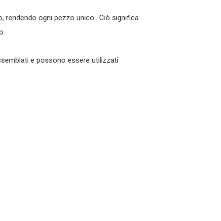
, rendendo ogni pezzo unico.. Ciò significa
o.
semblati e possono essere utilizzati