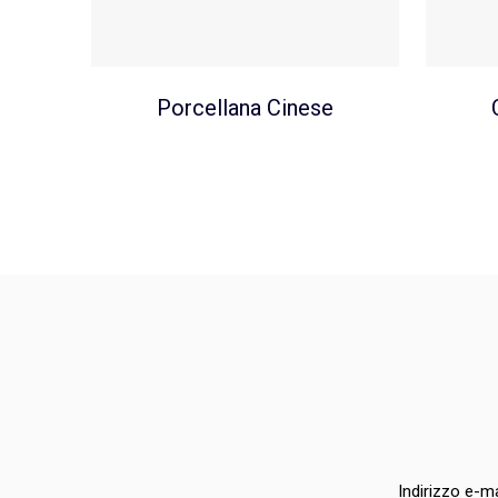
Porcellana Cinese