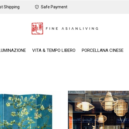
t Shipping
Safe Payment
LUMINAZIONE
VITA & TEMPO LIBERO
PORCELLANA CINESE