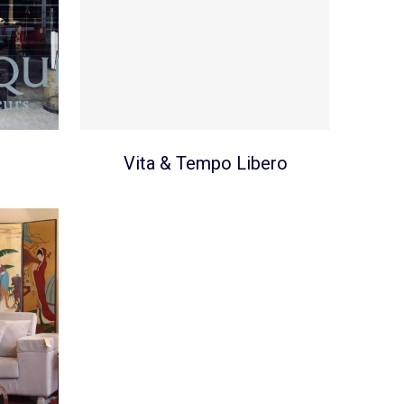
Vita & Tempo Libero