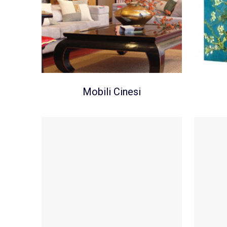
Mobili Cinesi