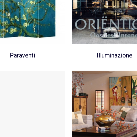
Paraventi
Illuminazione