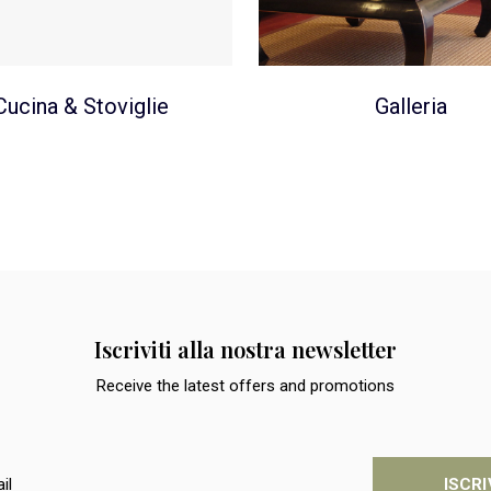
Cucina & Stoviglie
Galleria
Iscriviti alla nostra newsletter
Receive the latest offers and promotions
ISCRI