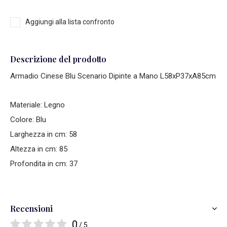
Aggiungi alla lista confronto
Descrizione del prodotto
Armadio Cinese Blu Scenario Dipinte a Mano L58xP37xA85cm
Materiale: Legno
Colore: Blu
Larghezza in cm: 58
Altezza in cm: 85
Profondita in cm: 37
Recensioni
0
/ 5