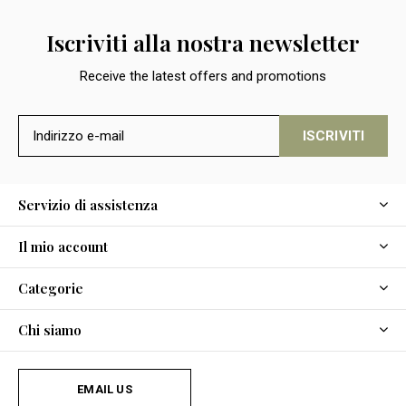
Iscriviti alla nostra newsletter
Receive the latest offers and promotions
ISCRIVITI
Servizio di assistenza
Il mio account
Categorie
Chi siamo
EMAIL US