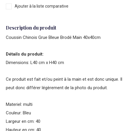
Ajouter à la liste comparative
Description du produit
Coussin Chinois Grue Bleue Brodé Main 40x40cm
Détails du produit:
Dimensions: L40 cm x H40 cm
Ce produit est fait et/ou peint à la main et est donc unique. Il
peut donc différer légèrement de la photo du produit.
Materiel: multi
Couleur: Bleu
Largeur en cm: 40
Hauteur en cm: 40