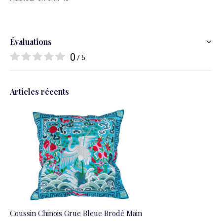
Évaluations
0
/ 5
Articles récents
Coussin Chinois Grue Bleue Brodé Main