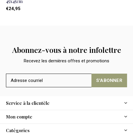
45x45cm
€24,95
Abonnez-vous à notre infolettre
Recevez les dernières offres et promotions
S'ABONNER
Service à la clientèle
Mon compte
Catégories