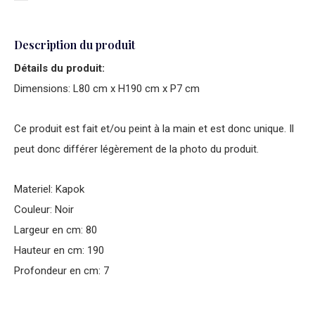
Description du produit
Détails du produit:
Dimensions: L80 cm x H190 cm x P7 cm
Ce produit est fait et/ou peint à la main et est donc unique. Il
peut donc différer légèrement de la photo du produit.
Materiel: Kapok
Couleur: Noir
Largeur en cm: 80
Hauteur en cm: 190
Profondeur en cm: 7