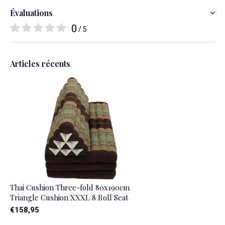
Évaluations
0
/ 5
Articles récents
Thai Cushion Three-fold 80x190cm
Triangle Cushion XXXL 8 Roll Seat
€158,95