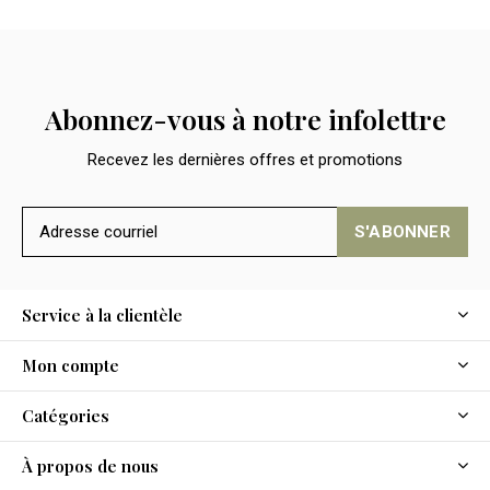
Abonnez-vous à notre infolettre
Recevez les dernières offres et promotions
S'ABONNER
Service à la clientèle
Mon compte
Catégories
À propos de nous