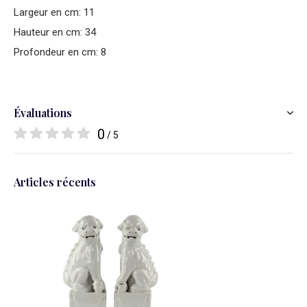
Largeur en cm: 11
Hauteur en cm: 34
Profondeur en cm: 8
Évaluations
0
/ 5
Articles récents