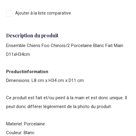
Ajouter à la liste comparative
Description du produit
Ensemble Chiens Foo Chinois/2 Porcelaine Blanc Fait Main
D11xH34cm
Productinformation
Dimensions: L8 cm x H34 cm x D11 cm
Ce produit est fait et/ou peint à la main et est donc unique. Il
peut donc différer légèrement de la photo du produit.
Materiel: Porcelaine
Couleur: Blanc