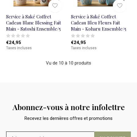
Service à Saké Coffret
Service à Saké Coffret
Cadeau Blanc Blessing Fait
Cadeau Bleu Fleurs Fait
Main - Satoshi Ensemble/5
Main - Koharu Ensemble/5
€24,95
€24,95
Taxes incluses
Taxes incluses
Vu de 10 à 10 produits
Abonnez-vous à notre infolettre
Recevez les dernières offres et promotions