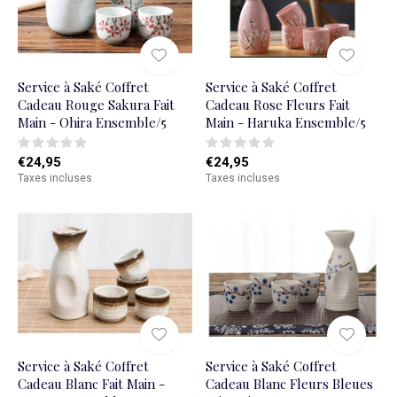
Service à Saké Coffret
Service à Saké Coffret
Cadeau Rouge Sakura Fait
Cadeau Rose Fleurs Fait
Main - Ohira Ensemble/5
Main - Haruka Ensemble/5
€24,95
€24,95
Taxes incluses
Taxes incluses
Service à Saké Coffret
Service à Saké Coffret
Cadeau Blanc Fait Main -
Cadeau Blanc Fleurs Bleues