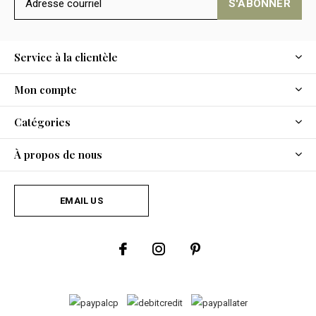
S'ABONNER
Service à la clientèle
Mon compte
Catégories
À propos de nous
EMAIL US