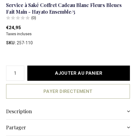
Service à Saké Coffret Cadeau Blanc Fleurs Bleues
Fait Main - Hayato Ensemble/5
(0)
€24,95
Taxes incluses
SKU:
257-110
AJOUTER AU PANIER
PAYER DIRECTEMENT
Description
Partager