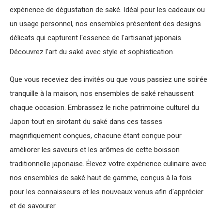
expérience de dégustation de saké. Idéal pour les cadeaux ou
un usage personnel, nos ensembles présentent des designs
délicats qui capturent l'essence de l'artisanat japonais.
Découvrez l'art du saké avec style et sophistication.
Que vous receviez des invités ou que vous passiez une soirée
tranquille à la maison, nos ensembles de saké rehaussent
chaque occasion. Embrassez le riche patrimoine culturel du
Japon tout en sirotant du saké dans ces tasses
magnifiquement conçues, chacune étant conçue pour
améliorer les saveurs et les arômes de cette boisson
traditionnelle japonaise. Élevez votre expérience culinaire avec
nos ensembles de saké haut de gamme, conçus à la fois
pour les connaisseurs et les nouveaux venus afin d'apprécier
et de savourer.