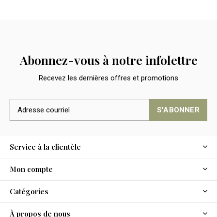
Abonnez-vous à notre infolettre
Recevez les dernières offres et promotions
S'ABONNER
Service à la clientèle
Mon compte
Catégories
À propos de nous