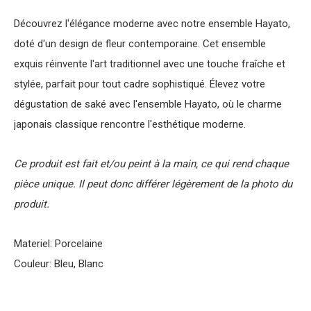
Découvrez l'élégance moderne avec notre ensemble Hayato,
doté d'un design de fleur contemporaine. Cet ensemble
exquis réinvente l'art traditionnel avec une touche fraîche et
stylée, parfait pour tout cadre sophistiqué. Élevez votre
dégustation de saké avec l'ensemble Hayato, où le charme
japonais classique rencontre l'esthétique moderne.
Ce produit est fait et/ou peint à la main, ce qui rend chaque
pièce unique. Il peut donc différer légèrement de la photo du
produit.
Materiel: Porcelaine
Couleur: Bleu, Blanc