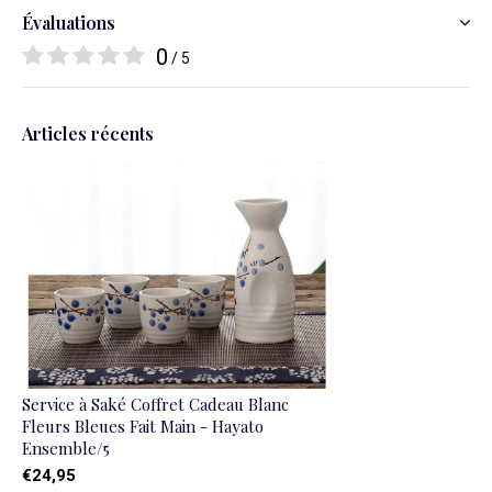
Évaluations
0
/ 5
Articles récents
Service à Saké Coffret Cadeau Blanc
Fleurs Bleues Fait Main - Hayato
Ensemble/5
€24,95