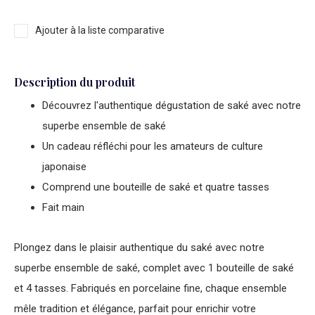
Ajouter à la liste comparative
Description du produit
Découvrez l'authentique dégustation de saké avec notre
superbe ensemble de saké
Un cadeau réfléchi pour les amateurs de culture
japonaise
Comprend une bouteille de saké et quatre tasses
Fait main
Plongez dans le plaisir authentique du saké avec notre
superbe ensemble de saké, complet avec 1 bouteille de saké
et 4 tasses. Fabriqués en porcelaine fine, chaque ensemble
mêle tradition et élégance, parfait pour enrichir votre