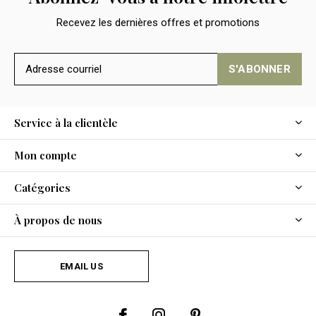
Recevez les dernières offres et promotions
S'ABONNER
Service à la clientèle
Mon compte
Catégories
À propos de nous
EMAIL US