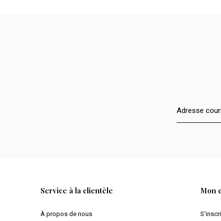
Service à la clientèle
Mon 
À propos de nous
S'inscr