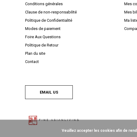
Conditions générales
Mes c
Clause de non-responsabilité
Mes bil
Politique de Confidentialité
Ma list
Modes de paiement
Compar
Foire Aux Questions
Politique de Retour
Plan du site
Contact
EMAIL US
Veuillez accepter les cookies afin de rend