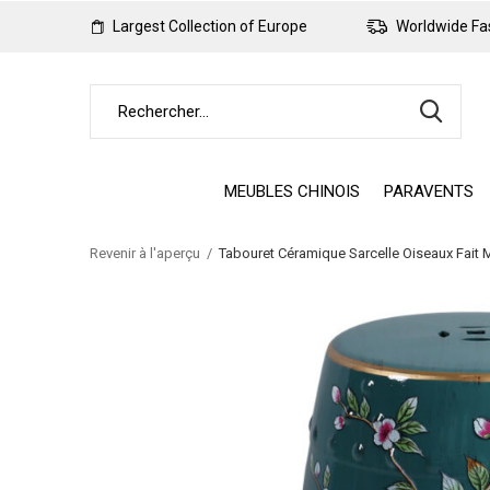
Largest Collection of Europe
Worldwide Fas
MEUBLES CHINOIS
PARAVENTS
Revenir à l'aperçu
Tabouret Céramique Sarcelle Oiseaux Fait 