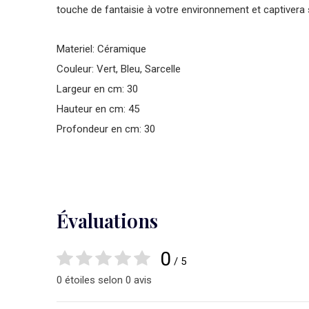
touche de fantaisie à votre environnement et captivera
Materiel: Céramique
Couleur: Vert, Bleu, Sarcelle
Largeur en cm: 30
Hauteur en cm: 45
Profondeur en cm: 30
Évaluations
0
/ 5
0 étoiles selon 0 avis