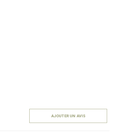
AJOUTER UN AVIS