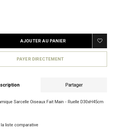
AJOUTER AU PANIER
PAYER DIRECTEMENT
scription
Partager
mique Sarcelle Oiseaux Fait Main - Ruelle D30xH45cm
 la liste comparative