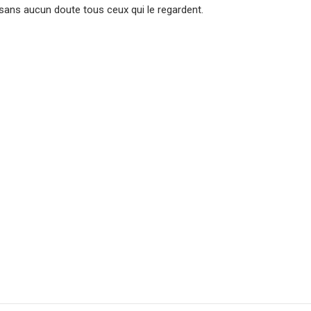
 sans aucun doute tous ceux qui le regardent.