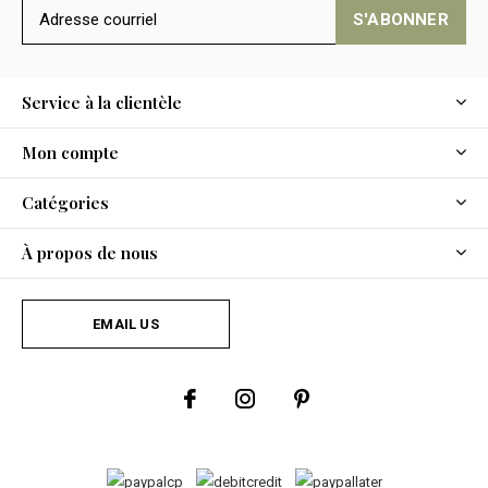
S'ABONNER
Service à la clientèle
Mon compte
Catégories
À propos de nous
EMAIL US