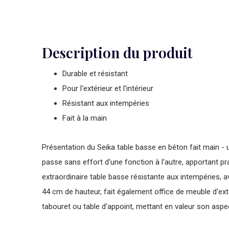
Description du produit
Durable et résistant
Pour l'extérieur et l'intérieur
Résistant aux intempéries
Fait à la main
Présentation du Seika table basse en béton fait main - 
passe sans effort d'une fonction à l'autre, apportant pra
extraordinaire table basse résistante aux intempéries,
44 cm de hauteur, fait également office de meuble d'exté
tabouret ou table d'appoint, mettant en valeur son aspe