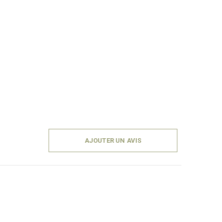
AJOUTER UN AVIS