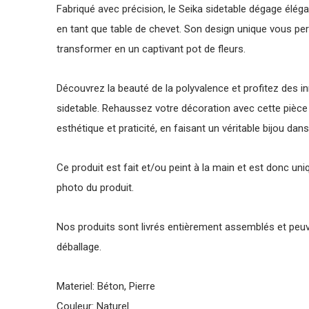
Fabriqué avec précision, le Seika sidetable dégage éléga
en tant que table de chevet. Son design unique vous per
transformer en un captivant pot de fleurs.
Découvrez la beauté de la polyvalence et profitez des in
sidetable. Rehaussez votre décoration avec cette pièce d
esthétique et praticité, en faisant un véritable bijou da
Ce produit est fait et/ou peint à la main et est donc uni
photo du produit.
Nos produits sont livrés entièrement assemblés et peuv
déballage.
Materiel: Béton, Pierre
Couleur: Naturel