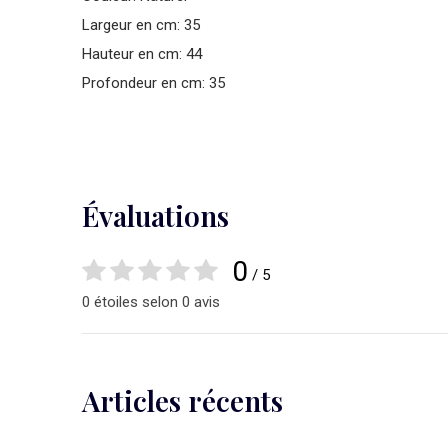
Largeur en cm: 35
Hauteur en cm: 44
Profondeur en cm: 35
Évaluations
0
/ 5
0 étoiles selon 0 avis
Articles récents