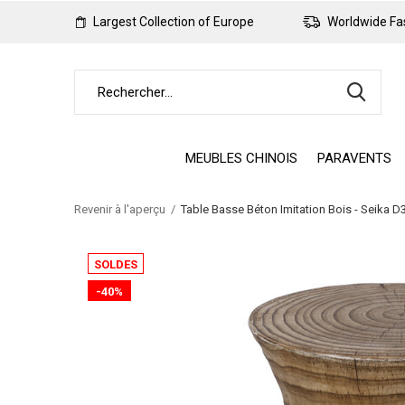
Largest Collection of Europe
Worldwide Fas
MEUBLES CHINOIS
PARAVENTS
Revenir à l'aperçu
Table Basse Béton Imitation Bois - Seika
SOLDES
-40%