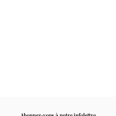
Abonnez-vous à notre infolettre