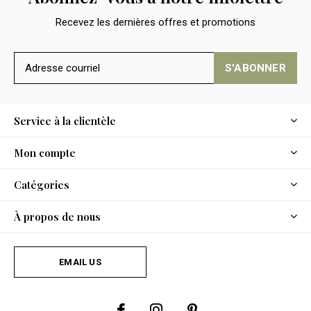
Recevez les dernières offres et promotions
S'ABONNER
Service à la clientèle
Mon compte
Catégories
À propos de nous
EMAIL US