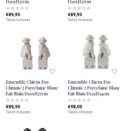
D10xH27cm
D10xH27cm
€89,95
€89,95
Taxes incluses
Taxes incluses
Ensemble Chiens Foo
Ensemble Chiens Foo
Chinois/2 Porcelaine Blanc
Chinois/2 Porcelaine Blanc
Fait Main D10xH27cm
Fait Main D11xH34cm
€89,95
€98,00
Taxes incluses
Taxes incluses