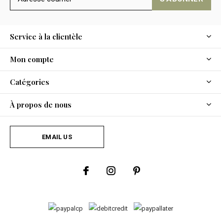
Service à la clientèle
Mon compte
Catégories
À propos de nous
EMAIL US