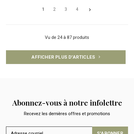
1
2
3
4
Vu de 24 à 87 produits
AFFICHER PLUS D'ARTICLES
Abonnez-vous à notre infolettre
Recevez les dernières offres et promotions
S'ABONNER