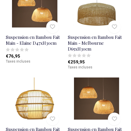
Suspension en Bambou Fait
Suspension en Bambou Fait
Main - Elaine D47xH30cm
Main - Melbourne
D65xH30cm
€76,95
Taxes incluses
€259,95
Taxes incluses
Suspension en Bambou Fait
Suspension en Bambou Fait