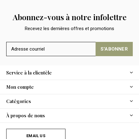
Abonnez-vous à notre infolettre
Recevez les dernières offres et promotions
S'ABONNER
Service à la clientèle
Mon compte
Catégories
À propos de nous
EMAIL US