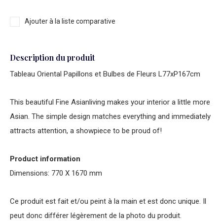
Ajouter à la liste comparative
Description du produit
Tableau Oriental Papillons et Bulbes de Fleurs L77xP167cm
This beautiful Fine Asianliving makes your interior a little more
Asian. The simple design matches everything and immediately
attracts attention, a showpiece to be proud of!
Product information
Dimensions: 770 X 1670 mm
Ce produit est fait et/ou peint à la main et est donc unique. Il
peut donc différer légèrement de la photo du produit.