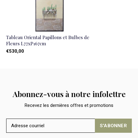
Tableau Oriental Papillons et Bulbes de
Fleurs L77xP167cm
€530,00
Abonnez-vous à notre infolettre
Recevez les dernières offres et promotions
S'ABONNER