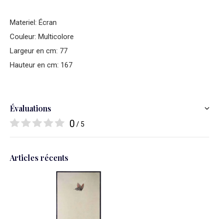
Materiel: Écran
Couleur: Multicolore
Largeur en cm: 77
Hauteur en cm: 167
Évaluations
0
/ 5
Articles récents