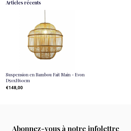
Articles récents
Suspension en Bambou Fait Main - Evon
D50xH60cm
€148,00
Abonnez-vous à notre infolettre