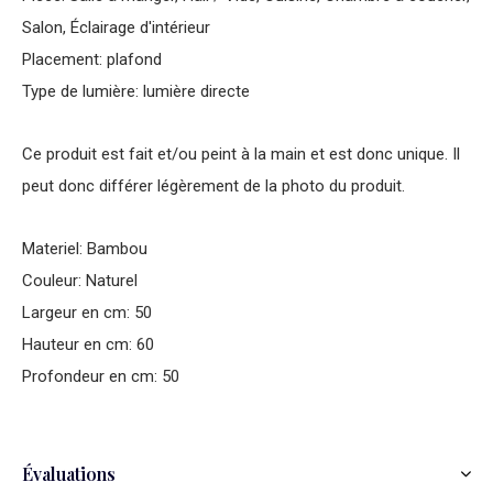
Salon, Éclairage d'intérieur
Placement: plafond
Type de lumière: lumière directe
Ce produit est fait et/ou peint à la main et est donc unique. Il
peut donc différer légèrement de la photo du produit.
Materiel: Bambou
Couleur: Naturel
Largeur en cm: 50
Hauteur en cm: 60
Profondeur en cm: 50
Évaluations