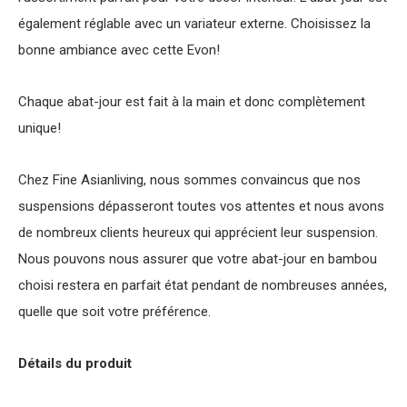
également réglable avec un variateur externe. Choisissez la
bonne ambiance avec cette Evon!
Chaque abat-jour est fait à la main et donc complètement
unique!
Chez Fine Asianliving, nous sommes convaincus que nos
suspensions dépasseront toutes vos attentes et nous avons
de nombreux clients heureux qui apprécient leur suspension.
Nous pouvons nous assurer que votre abat-jour en bambou
choisi restera en parfait état pendant de nombreuses années,
quelle que soit votre préférence.
Détails du produit