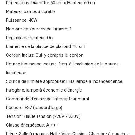
Dimensions: Diamètre 50 cm x Hauteur 60 cm
Matériel: bambou durable
Puissance: 40W
Nombre de sources de lumière: 1
Réglable en hauteur: Oui
Diamètre de la plaque de plafond: 10 cm
Cordon inclus: Oui, y compris le cordon
Source lumineuse incluse: Non, à l'exclusion de la source
lumineuse
Source de lumière appropriée: LED, lampe à incandescence,
halogène, lampe à économie d'énergie
Commande d'éclairage: interrupteur mural
Raccord: E27 (raccord large)
Tension: Haute tension (220V / 230V)
Classe énergétique: A +++
Pièce: Salle à manger, Hall / Vide, Cuisine, Chambre à coucher,