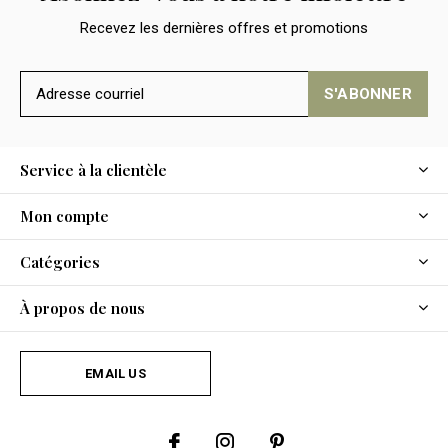
Recevez les dernières offres et promotions
S'ABONNER
Service à la clientèle
Mon compte
Catégories
À propos de nous
EMAIL US