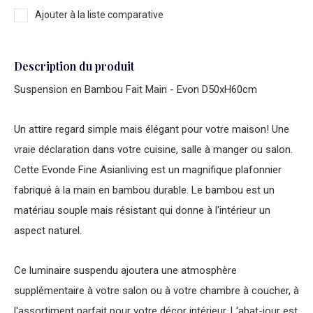
Ajouter à la liste comparative
Description du produit
Suspension en Bambou Fait Main - Evon D50xH60cm
Un attire regard simple mais élégant pour votre maison! Une
vraie déclaration dans votre cuisine, salle à manger ou salon.
Cette Evonde Fine Asianliving est un magnifique plafonnier
fabriqué à la main en bambou durable. Le bambou est un
matériau souple mais résistant qui donne à l'intérieur un
aspect naturel.
Ce luminaire suspendu ajoutera une atmosphère
supplémentaire à votre salon ou à votre chambre à coucher, à
l'assortiment parfait pour votre décor intérieur. L'abat-jour est