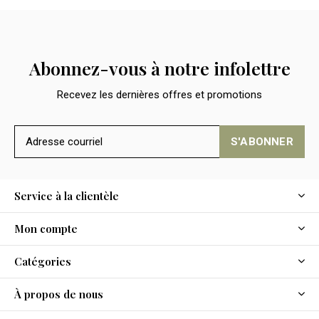
Abonnez-vous à notre infolettre
Recevez les dernières offres et promotions
S'ABONNER
Service à la clientèle
Mon compte
Catégories
À propos de nous