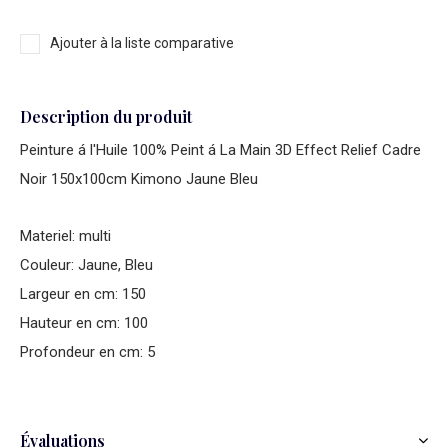
Ajouter à la liste comparative
Description du produit
Peinture á l'Huile 100% Peint á La Main 3D Effect Relief Cadre
Noir 150x100cm Kimono Jaune Bleu
Materiel: multi
Couleur: Jaune, Bleu
Largeur en cm: 150
Hauteur en cm: 100
Profondeur en cm: 5
Évaluations