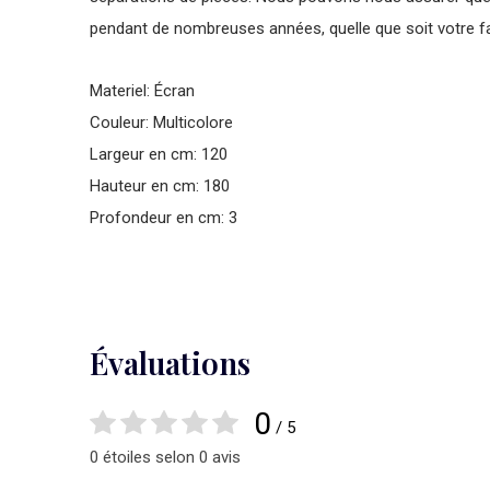
pendant de nombreuses années, quelle que soit votre fa
Materiel: Écran
Couleur: Multicolore
Largeur en cm: 120
Hauteur en cm: 180
Profondeur en cm: 3
Évaluations
0
/ 5
0 étoiles selon 0 avis