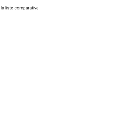
 la liste comparative