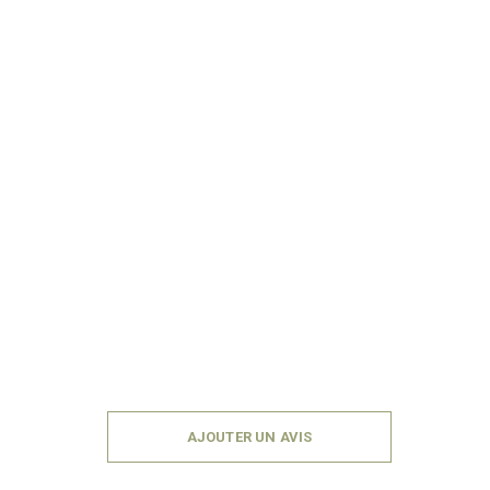
AJOUTER UN AVIS