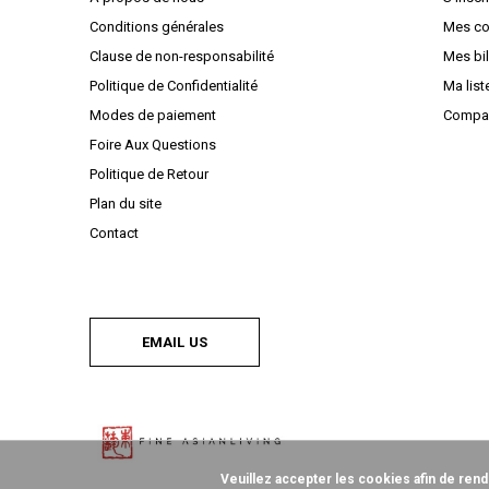
Conditions générales
Mes c
Clause de non-responsabilité
Mes bil
Politique de Confidentialité
Ma list
Modes de paiement
Compar
Foire Aux Questions
Politique de Retour
Plan du site
Contact
EMAIL US
Veuillez accepter les cookies afin de rend