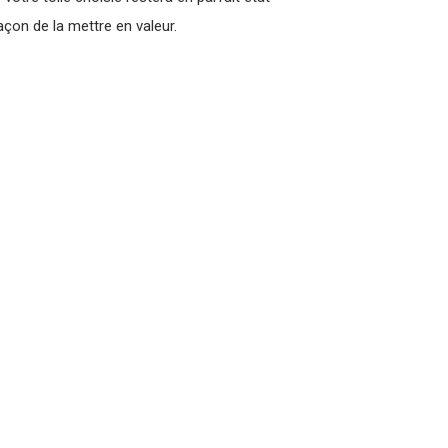
çon de la mettre en valeur.