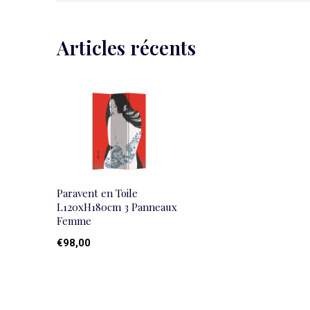
Articles récents
Paravent en Toile
L120xH180cm 3 Panneaux
Femme
€98,00