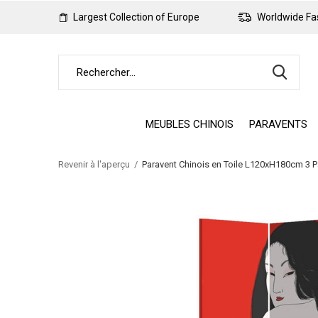
Largest Collection of Europe
Worldwide Fas
MEUBLES CHINOIS
PARAVENTS
Revenir à l'aperçu
Paravent Chinois en Toile L120xH180cm 3