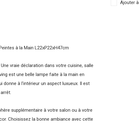
Ajouter à
 Peintes à la Main L22xP22xH47cm
Une vraie déclaration dans votre cuisine, salle
ing est une belle lampe faite à la main en
 donne à l'intérieur un aspect luxueux. Il est
arrêt.
hère supplémentaire à votre salon ou à votre
cor. Choisissez la bonne ambiance avec cette