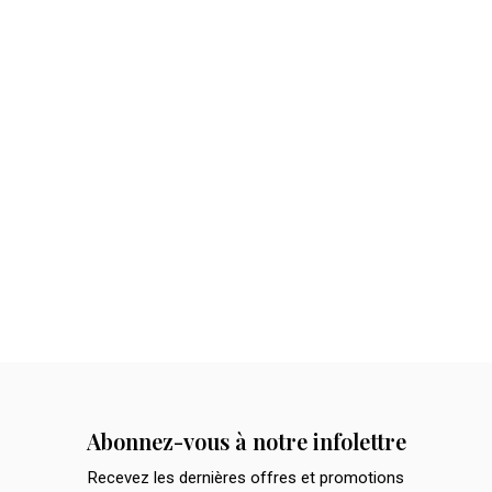
Abonnez-vous à notre infolettre
Recevez les dernières offres et promotions