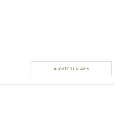
AJOUTER UN AVIS