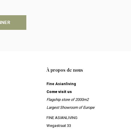
NNER
À propos de nous
Fine Asianliving
Come visit us
Flagship store of 2000m2
Largest Showroom of Europe
FINE ASIANLIVING
Wegastraat 33