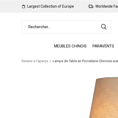
Largest Collection of Europe
Worldwide Fas
MEUBLES CHINOIS
PARAVENTS
Revenir à l'aperçu
Lampe de Table en Porcelaine Chinoise av