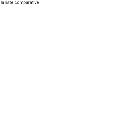
 la liste comparative