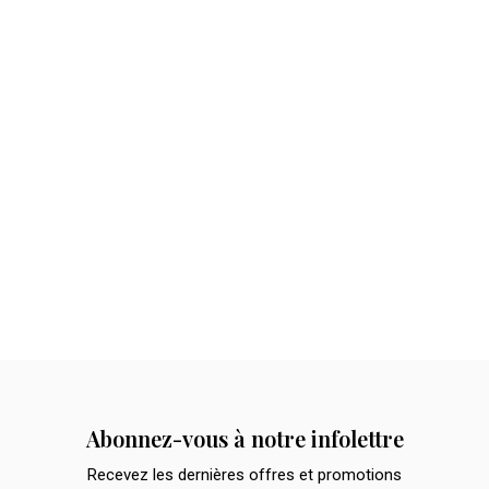
Abonnez-vous à notre infolettre
Recevez les dernières offres et promotions