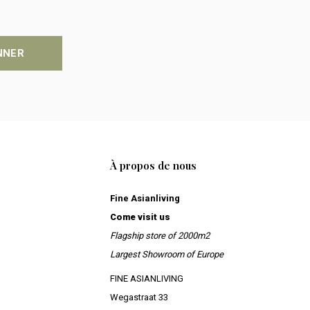
NNER
À propos de nous
Fine Asianliving
Come visit us
Flagship store of 2000m2
Largest Showroom of Europe
FINE ASIANLIVING
Wegastraat 33