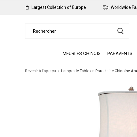
Largest Collection of Europe
Worldwide Fas
MEUBLES CHINOIS
PARAVENTS
Revenir à l'aperçu
Lampe de Table en Porcelaine Chinoise Aba