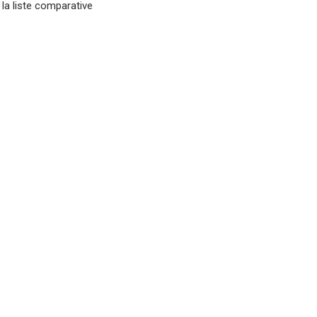
 la liste comparative