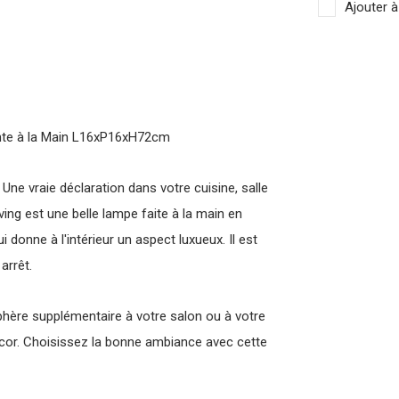
Ajouter à
inte à la Main L16xP16xH72cm
Une vraie déclaration dans votre cuisine, salle
ing est une belle lampe faite à la main en
 donne à l'intérieur un aspect luxueux. Il est
arrêt.
hère supplémentaire à votre salon ou à votre
cor. Choisissez la bonne ambiance avec cette