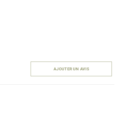
AJOUTER UN AVIS