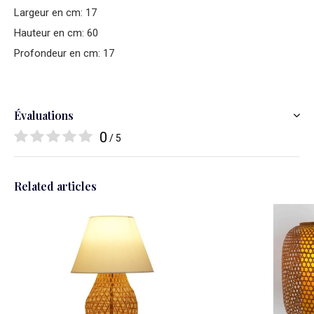
Largeur en cm: 17
Hauteur en cm: 60
Profondeur en cm: 17
Évaluations
0
/ 5
Related articles