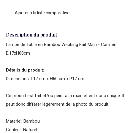
Ajouter à la liste comparative
Description du produit
Lampe de Table en Bambou Webbing Fait Main - Carmen
D.17xH60cm
Détails du produit:
Dimensions: L17 cm x H60 cm x P17 cm
Ce produit est fait et/ou peint à la main et est donc unique. Il
peut donc différer légèrement de la photo du produit.
Materiel: Bambou
Couleur: Naturel