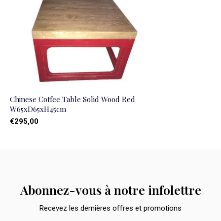
Chinese Coffee Table Solid Wood Red
W65xD65xH45cm
€295,00
Abonnez-vous à notre infolettre
Recevez les dernières offres et promotions