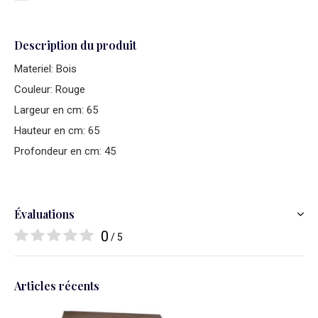
Description du produit
Materiel: Bois
Couleur: Rouge
Largeur en cm: 65
Hauteur en cm: 65
Profondeur en cm: 45
Évaluations
0
/ 5
Articles récents