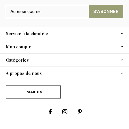
S'ABONNER
Service à la clientèle
Mon compte
Catégories
À propos de nous
EMAIL US