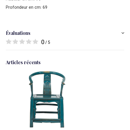
Profondeur en cm: 69
Évaluations
0
/ 5
Articles récents