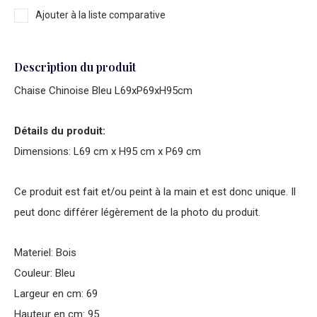
Ajouter à la liste comparative
Description du produit
Chaise Chinoise Bleu L69xP69xH95cm
Détails du produit:
Dimensions: L69 cm x H95 cm x P69 cm
Ce produit est fait et/ou peint à la main et est donc unique. Il
peut donc différer légèrement de la photo du produit.
Materiel: Bois
Couleur: Bleu
Largeur en cm: 69
Hauteur en cm: 95