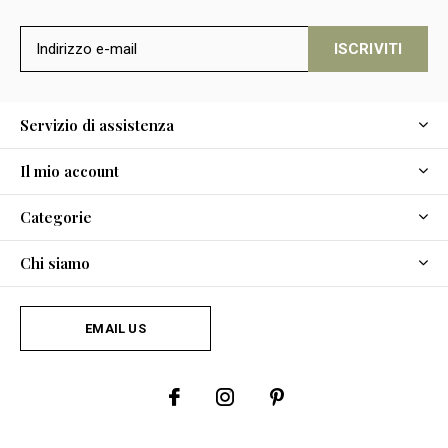
ISCRIVITI
Servizio di assistenza
Il mio account
Categorie
Chi siamo
EMAIL US