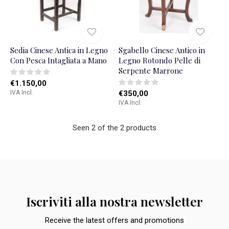
Sedia Cinese Antica in Legno
Sgabello Cinese Antico in
Con Pesca Intagliata a Mano
Legno Rotondo Pelle di
Serpente Marrone
€1.150,00
IVA Incl.
€350,00
IVA Incl.
Seen 2 of the 2 products
Iscriviti alla nostra newsletter
Receive the latest offers and promotions