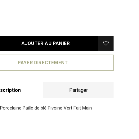
AJOUTER AU PANIER
PAYER DIRECTEMENT
scription
Partager
orcelaine Paille de blé Pivoine Vert Fait Main