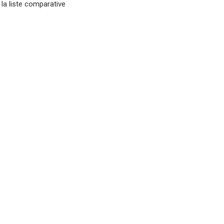
 la liste comparative