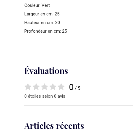
Couleur: Vert
Largeur en cm: 25
Hauteur en cm: 30
Profondeur en cm: 25
Évaluations
0
/ 5
0 étoiles selon 0 avis
Articles récents