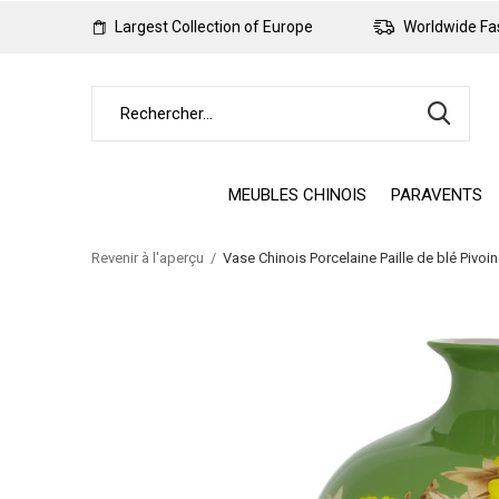
Largest Collection of Europe
Worldwide Fas
MEUBLES CHINOIS
PARAVENTS
Revenir à l'aperçu
Vase Chinois Porcelaine Paille de blé Pivo