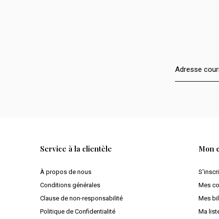
Service à la clientèle
Mon 
À propos de nous
S'inscr
Conditions générales
Mes c
Clause de non-responsabilité
Mes bil
Politique de Confidentialité
Ma list