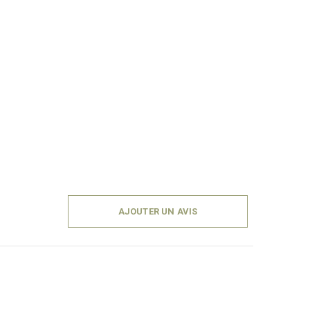
AJOUTER UN AVIS