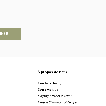
NNER
À propos de nous
Fine Asianliving
Come visit us
Flagship store of 2000m2
Largest Showroom of Europe