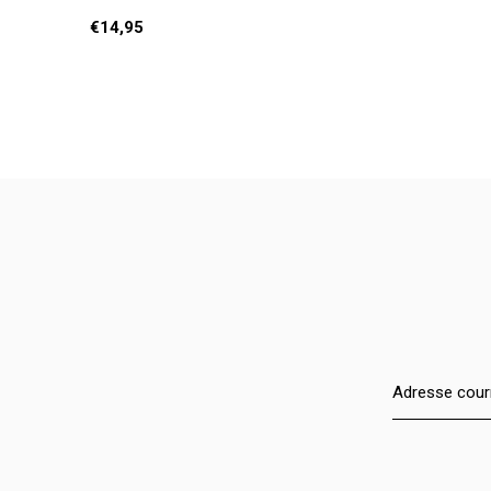
€14,95