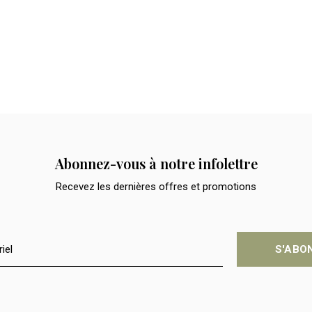
Abonnez-vous à notre infolettre
Recevez les dernières offres et promotions
S'ABO