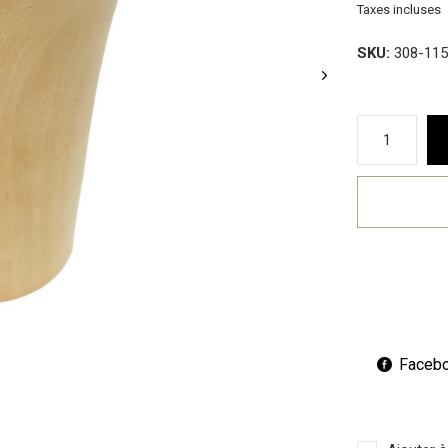
Taxes incluses
SKU:
308-115
Faceb