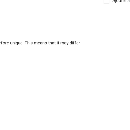
Ajouter à
ore unique. This means that it may differ