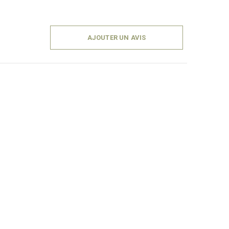
AJOUTER UN AVIS