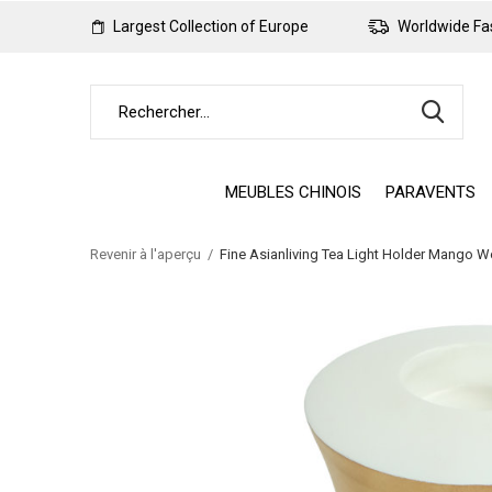
Largest Collection of Europe
Worldwide Fas
MEUBLES CHINOIS
PARAVENTS
Revenir à l'aperçu
Fine Asianliving Tea Light Holder Mango 