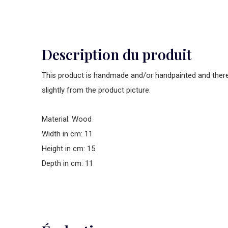
Description du produit
This product is handmade and/or handpainted and theref
slightly from the product picture.
Material: Wood
Width in cm: 11
Height in cm: 15
Depth in cm: 11