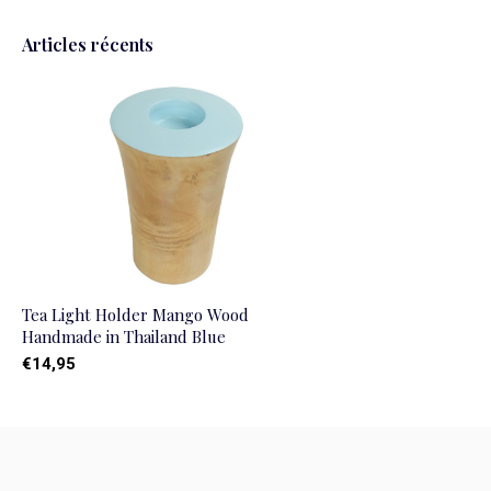
Articles récents
Tea Light Holder Mango Wood
Handmade in Thailand Blue
€14,95