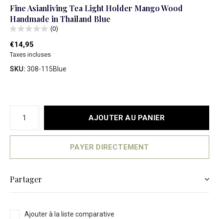
Fine Asianliving Tea Light Holder Mango Wood
Handmade in Thailand Blue
(0)
€14,95
Taxes incluses
SKU:
308-115Blue
AJOUTER AU PANIER
PAYER DIRECTEMENT
Partager
Ajouter à la liste comparative