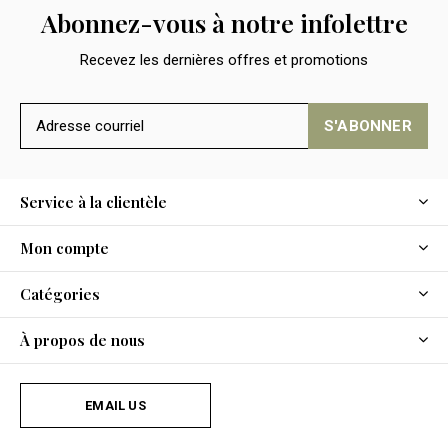
Abonnez-vous à notre infolettre
Recevez les dernières offres et promotions
S'ABONNER
Service à la clientèle
Mon compte
Catégories
À propos de nous
EMAIL US