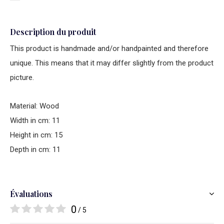
Description du produit
This product is handmade and/or handpainted and therefore
unique. This means that it may differ slightly from the product
picture.
Material: Wood
Width in cm: 11
Height in cm: 15
Depth in cm: 11
Évaluations
0
/ 5