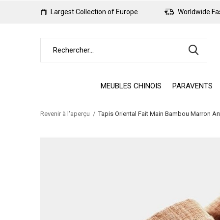
Largest Collection of Europe
Worldwide Fas
MEUBLES CHINOIS
PARAVENTS
Revenir à l'aperçu
Tapis Oriental Fait Main Bambou Marron 