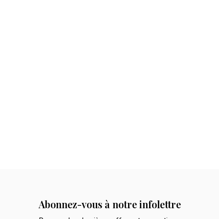
Abonnez-vous à notre infolettre