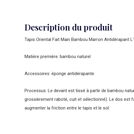
Description du produit
Tapis Oriental Fait Main Bambou Marron Antidérapant
Matière première: bambou naturel
Accessoires: éponge antidérapante
Processus: Le devant est tissé à partir de bambou nat
grossièrement raboté, cuit et sélectionné
). Le dos est 
augmenter la friction entre le tapis et le sol.