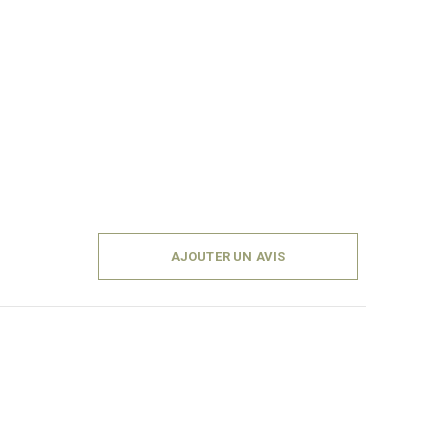
AJOUTER UN AVIS