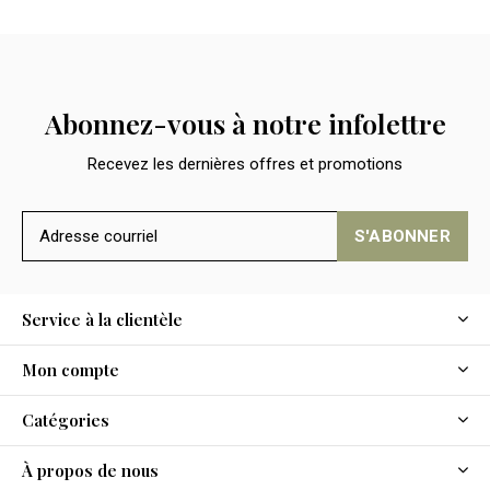
Abonnez-vous à notre infolettre
Recevez les dernières offres et promotions
S'ABONNER
Service à la clientèle
Mon compte
Catégories
À propos de nous