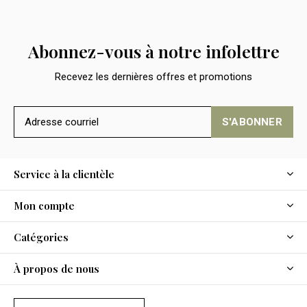
Abonnez-vous à notre infolettre
Recevez les dernières offres et promotions
S'ABONNER
Service à la clientèle
Mon compte
Catégories
À propos de nous