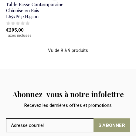
Table Basse Contemporaine
Chinoise en Bois
L65xP65xH45cm
€295,00
Taxes incluses
Vu de 9 à 9 produits
Abonnez-vous à notre infolettre
Recevez les dernières offres et promotions
S'ABONNER