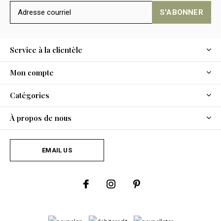
S'ABONNER
Service à la clientèle
Mon compte
Catégories
À propos de nous
EMAIL US