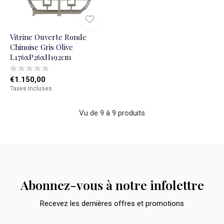
Vitrine Ouverte Ronde
Chinoise Gris Olive
L176xP26xH192cm
€1.150,00
Taxes incluses
Vu de 9 à 9 produits
Abonnez-vous à notre infolettre
Recevez les dernières offres et promotions