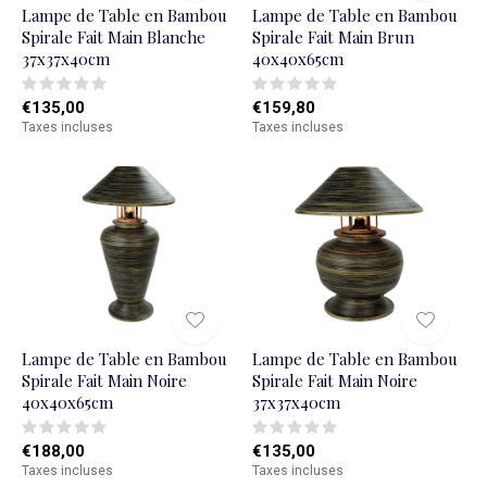
Lampe de Table en Bambou
Lampe de Table en Bambou
Spirale Fait Main Blanche
Spirale Fait Main Brun
37x37x40cm
40x40x65cm
€135,00
€159,80
Taxes incluses
Taxes incluses
Lampe de Table en Bambou
Lampe de Table en Bambou
Spirale Fait Main Noire
Spirale Fait Main Noire
40x40x65cm
37x37x40cm
€188,00
€135,00
Taxes incluses
Taxes incluses