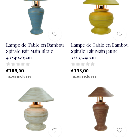
Lampe de Table en Bambou
Lampe de Table en Bambou
Spirale Fait Main Bleue
Spirale Fait Main Jaune
40x40x65cm
37x37x40cm
€188,00
€135,00
Taxes incluses
Taxes incluses