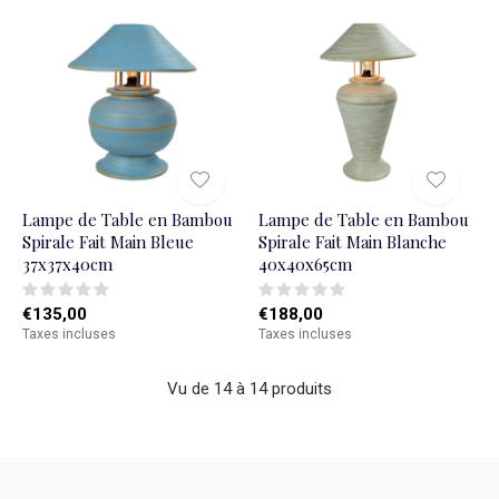
Lampe de Table en Bambou
Lampe de Table en Bambou
Spirale Fait Main Bleue
Spirale Fait Main Blanche
37x37x40cm
40x40x65cm
€135,00
€188,00
Taxes incluses
Taxes incluses
Vu de 14 à 14 produits