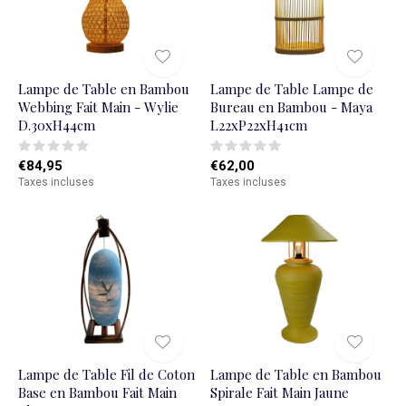
Lampe de Table en Bambou
Lampe de Table Lampe de
Webbing Fait Main - Wylie
Bureau en Bambou - Maya
D.30xH44cm
L22xP22xH41cm
€84,95
€62,00
Taxes incluses
Taxes incluses
Lampe de Table Fil de Coton
Lampe de Table en Bambou
Base en Bambou Fait Main
Spirale Fait Main Jaune