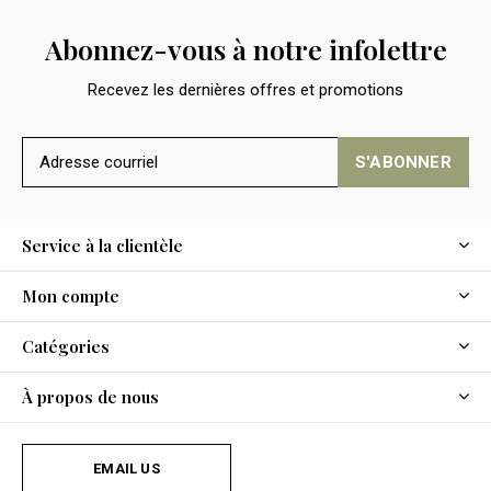
Abonnez-vous à notre infolettre
Recevez les dernières offres et promotions
S'ABONNER
Service à la clientèle
Mon compte
Catégories
À propos de nous
EMAIL US