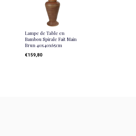
Lampe de Table en
Bambou Spirale Fait Main
Brun 40x40x65cm
€159,80