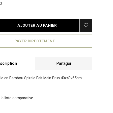
O
AJOUTER AU PANIER
PAYER DIRECTEMENT
scription
Partager
le en Bambou Spirale Fait Main Brun 40x40x65cm
 la liste comparative