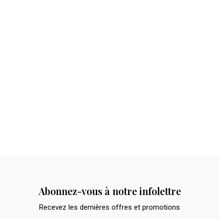
Abonnez-vous à notre infolettre
Recevez les dernières offres et promotions