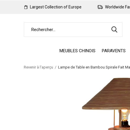
Largest Collection of Europe
Worldwide Fas
MEUBLES CHINOIS
PARAVENTS
Revenir à l'aperçu
Lampe de Table en Bambou Spirale Fait M