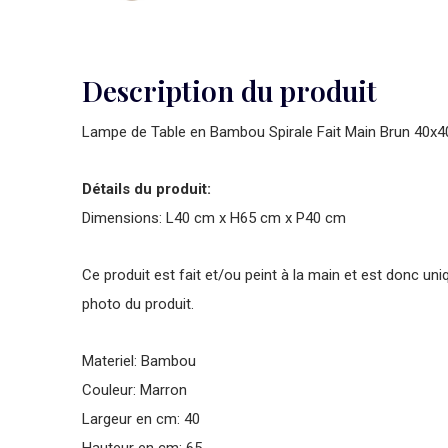
Description du produit
Lampe de Table en Bambou Spirale Fait Main Brun 40x
Détails du produit:
Dimensions: L40 cm x H65 cm x P40 cm
Ce produit est fait et/ou peint à la main et est donc uni
photo du produit.
Materiel: Bambou
Couleur: Marron
Largeur en cm: 40