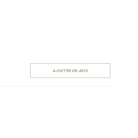
AJOUTER UN AVIS