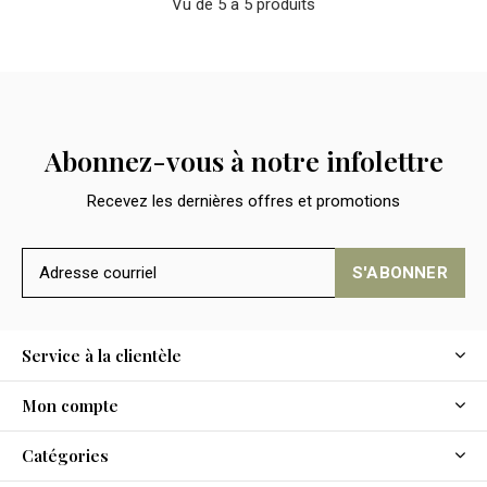
Vu de 5 à 5 produits
Abonnez-vous à notre infolettre
Recevez les dernières offres et promotions
S'ABONNER
Service à la clientèle
Mon compte
Catégories