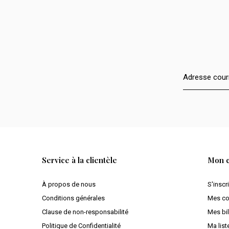
Service à la clientèle
Mon 
À propos de nous
S'inscr
Conditions générales
Mes c
Clause de non-responsabilité
Mes bil
Politique de Confidentialité
Ma list