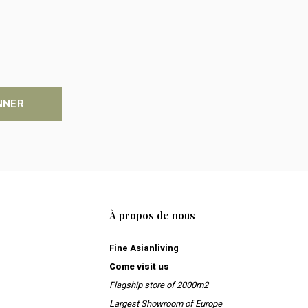
NNER
À propos de nous
Fine Asianliving
Come visit us
Flagship store of 2000m2
Largest Showroom of Europe