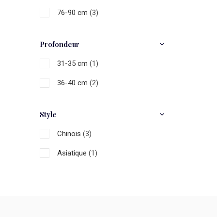
76-90 cm
(3)
Profondeur
31-35 cm
(1)
36-40 cm
(2)
Style
Chinois
(3)
Asiatique
(1)