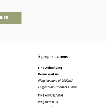
NNER
À propos de nous
Fine Asianliving
Come visit us
Flagship store of 2000m2
Largest Showroom of Europe
FINE ASIANLIVING
Wegastraat 33