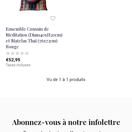
Ensemble Coussin de
Meditation (Diam40xH20cm)
et Matelas Thaï (76x72cm)
Rouge
€52,95
Taxes incluses
Vu de 1 à 1 produits
Abonnez-vous à notre infolettre