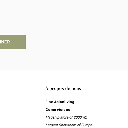
NNER
À propos de nous
Fine Asianliving
Come visit us
Flagship store of 2000m2
Largest Showroom of Europe