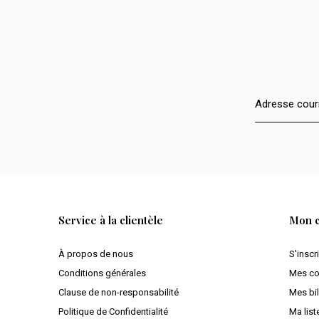
Service à la clientèle
Mon 
À propos de nous
S'inscr
Conditions générales
Mes c
Clause de non-responsabilité
Mes bil
Politique de Confidentialité
Ma list