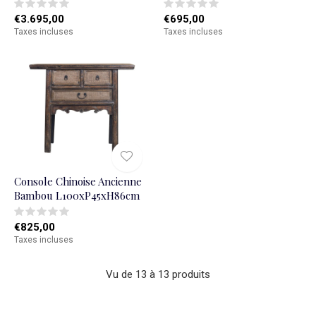
€3.695,00
€695,00
Taxes incluses
Taxes incluses
Console Chinoise Ancienne
Bambou L100xP45xH86cm
€825,00
Taxes incluses
Vu de 13 à 13 produits