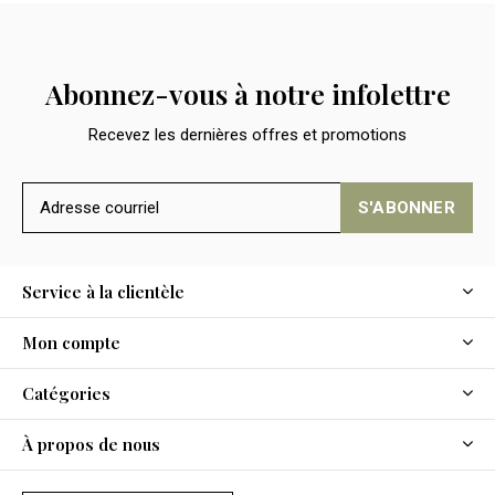
Abonnez-vous à notre infolettre
Recevez les dernières offres et promotions
S'ABONNER
Service à la clientèle
Mon compte
Catégories
À propos de nous