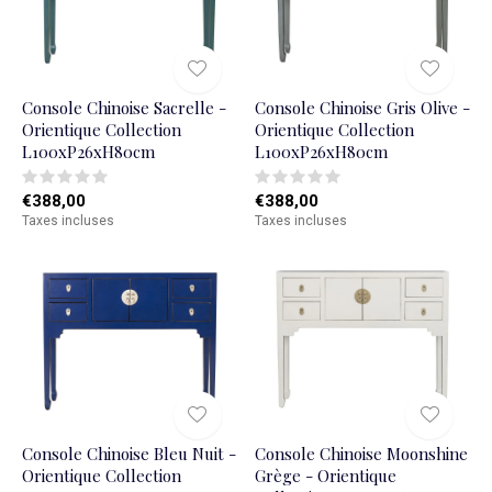
Console Chinoise Sacrelle -
Console Chinoise Gris Olive -
Orientique Collection
Orientique Collection
L100xP26xH80cm
L100xP26xH80cm
€388,00
€388,00
Taxes incluses
Taxes incluses
Console Chinoise Bleu Nuit -
Console Chinoise Moonshine
Orientique Collection
Grège - Orientique