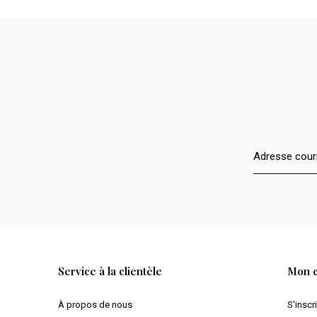
Service à la clientèle
Mon 
À propos de nous
S'inscr