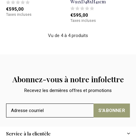
W91xD48xH41cm
€595,00
Taxes incluses
€595,00
Taxes incluses
Vu de 4 à 4 produits
Abonnez-vous à notre infolettre
Recevez les dernières offres et promotions
S'ABONNER
Service à la clientèle