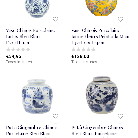
Vase Chinois Porcelaine
Vase Chinois Porcelaine
Lotus Bleu Blanc
Jaune Fleurs Peint à la Main
D20xH31cm
L32xP12xH34cm
€54,95
€128,00
Taxes incluses
Taxes incluses
Pot à Gingembre Chinois
Pot à Gingembre Chinois
Porcelaine Bleu Blanc
Bleu Blanc Porcelaine