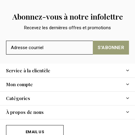
Abonnez-vous à notre infolettre
Recevez les dernières offres et promotions
S'ABONNER
Service à la clientèle
Mon compte
Catégories
À propos de nous
EMAIL US