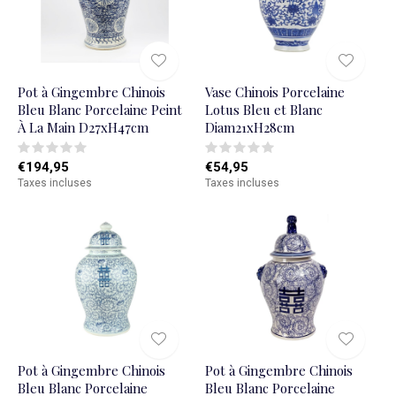
Pot à Gingembre Chinois
Vase Chinois Porcelaine
Bleu Blanc Porcelaine Peint
Lotus Bleu et Blanc
À La Main D27xH47cm
Diam21xH28cm
€194,95
€54,95
Taxes incluses
Taxes incluses
Pot à Gingembre Chinois
Pot à Gingembre Chinois
Bleu Blanc Porcelaine
Bleu Blanc Porcelaine