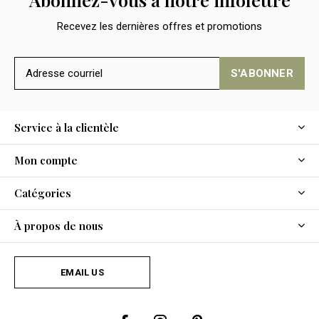
Recevez les dernières offres et promotions
S'ABONNER
Service à la clientèle
Mon compte
Catégories
À propos de nous
EMAIL US