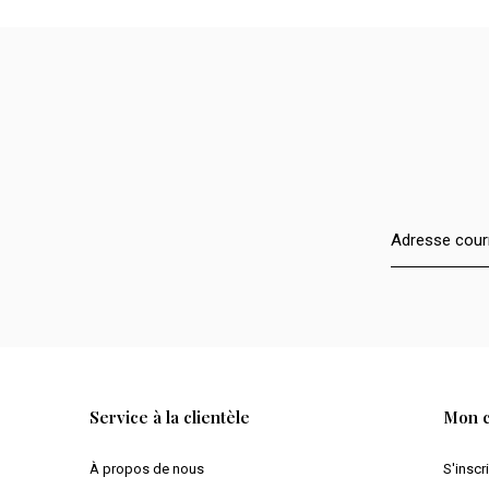
Service à la clientèle
Mon 
À propos de nous
S'inscr