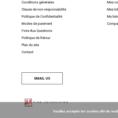
Conditions générales
Mes c
Clause de non-responsabilité
Mes bil
Politique de Confidentialité
Ma list
Modes de paiement
Compar
Foire Aux Questions
Politique de Retour
Plan du site
Contact
EMAIL US
Veuillez accepter les cookies afin de rend