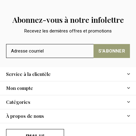
Abonnez-vous à notre infolettre
Recevez les dernières offres et promotions
S'ABONNER
Service à la clientèle
Mon compte
Catégories
À propos de nous
EMAIL US