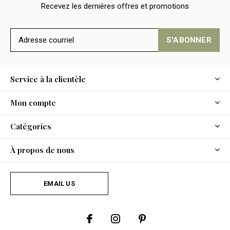
Recevez les dernières offres et promotions
S'ABONNER
Service à la clientèle
Mon compte
Catégories
À propos de nous
EMAIL US